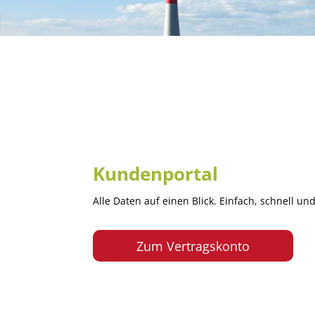
Kundenportal
Alle Daten auf einen Blick. Einfach, schnell und
Zum Vertragskonto