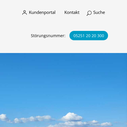
Kundenportal
Kontakt
Störungsnummer:
05251 20 20 300