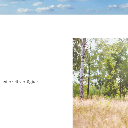
 jederzeit verfügbar.