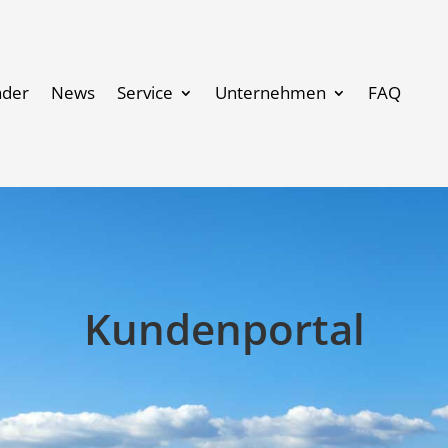
äder
News
Service
Unternehmen
FAQ
Kundenportal