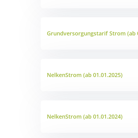
Grundversorgungstarif Strom (ab 
NelkenStrom (ab 01.01.2025)
NelkenStrom (ab 01.01.2024)