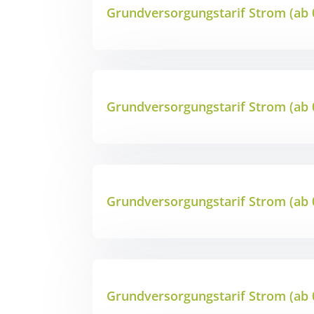
Grundversorgungstarif Strom (ab 
Grundversorgungstarif Strom (ab 
Grundversorgungstarif Strom (ab 
Grundversorgungstarif Strom (ab 