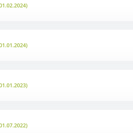
01.02.2024)
01.01.2024)
01.01.2023)
01.07.2022)