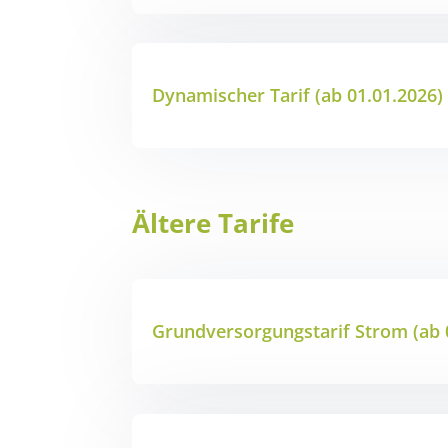
Dynamischer Tarif (ab 01.01.2026)
Ältere Tarife
Grundversorgungstarif Strom (ab 