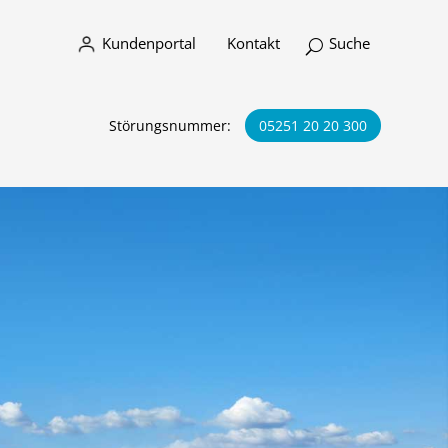
Kundenportal
Kontakt
Störungsnummer:
05251 20 20 300