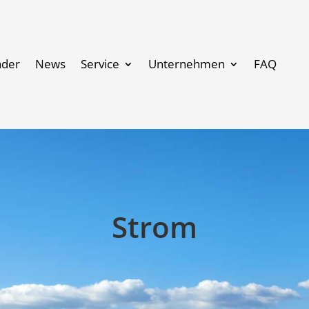
äder
News
Service
Unternehmen
FAQ
Strom