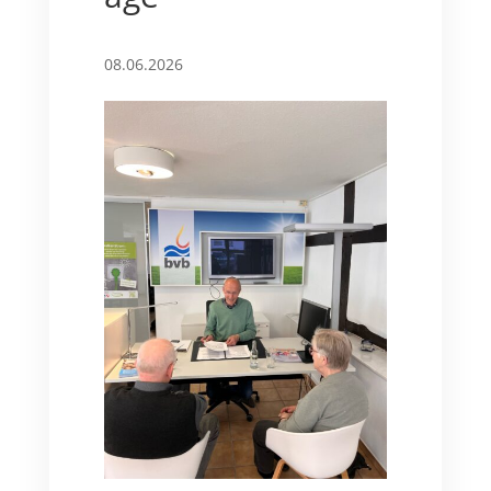
08.06.2026