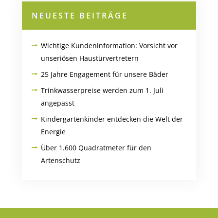
NEUESTE BEITRÄGE
Wichtige Kundeninformation: Vorsicht vor
unseriösen Haustürvertretern
25 Jahre Engagement für unsere Bäder
Trinkwasserpreise werden zum 1. Juli
angepasst
Kindergartenkinder entdecken die Welt der
Energie
Über 1.600 Quadratmeter für den
Artenschutz