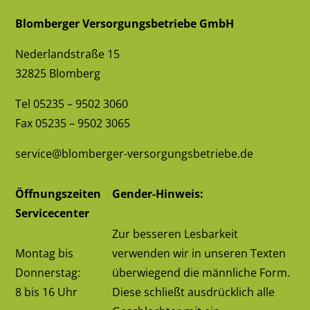
Blomberger Versorgungsbetriebe GmbH
Nederlandstraße 15
32825 Blomberg
Tel
05235 – 9502 3060
Fax 05235 – 9502 3065
service@blomberger-versorgungsbetriebe.de
Öffnungszeiten
Gender-Hinweis:
Servicecenter
Zur besseren Lesbarkeit
Montag bis
verwenden wir in unseren Texten
Donnerstag:
überwiegend die männliche Form.
8 bis 16 Uhr
Diese schließt ausdrücklich alle