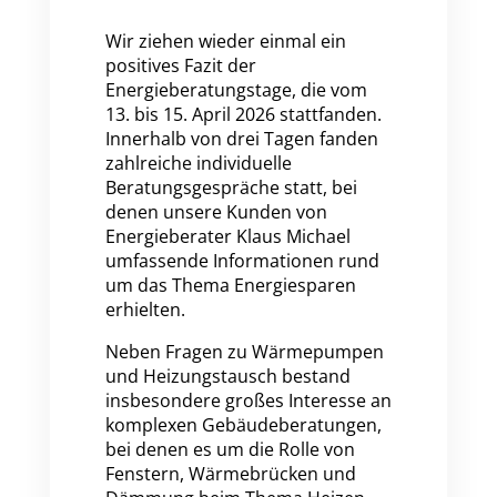
Wir ziehen wieder einmal ein
positives Fazit der
Energieberatungstage, die vom
13. bis 15. April 2026 stattfanden.
Innerhalb von drei Tagen fanden
zahlreiche individuelle
Beratungsgespräche statt, bei
denen unsere Kunden von
Energieberater Klaus Michael
umfassende Informationen rund
um das Thema Energiesparen
erhielten.
Neben Fragen zu Wärmepumpen
und Heizungstausch bestand
insbesondere großes Interesse an
komplexen Gebäudeberatungen,
bei denen es um die Rolle von
Fenstern, Wärmebrücken und